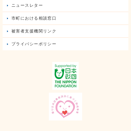
ニュースレター
市町における相談窓口
被害者支援機関リンク
プライバシーポリシー