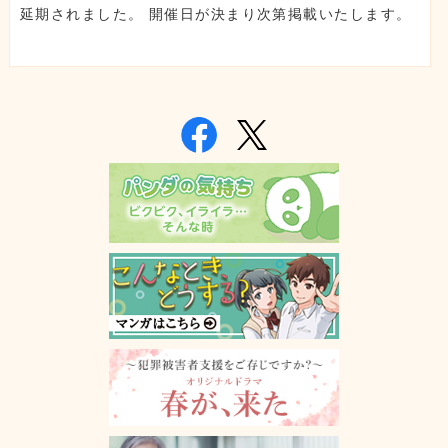
延期されました。 開催日が決まり次第掲載いたします。