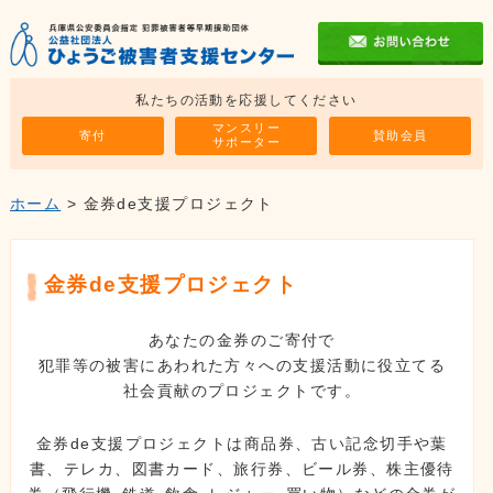
私たちの活動を応援してください
マンスリー
寄付
賛助会員
サポーター
ホーム
> 金券de支援プロジェクト
金券de支援プロジェクト
あなたの金券のご寄付で
犯罪等の被害にあわれた方々への支援活動に役立てる
社会貢献のプロジェクトです。
金券de支援プロジェクトは商品券、古い記念切手や葉
書、テレカ、図書カード、旅行券、ビール券、株主優待