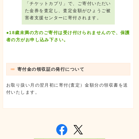
「チケットカプリ」で、ご寄付いただい
た金券を査定し、査定金額がひょうご被
害者支援センターに寄付されます。
●18歳未満の方のご寄付は受け付けられませんので、保護
者の方がお申し込み下さい。
寄付金の領収証の発行について
お取り扱い月の翌月初に寄付(査定）金額分の領収書を送
付いたします。