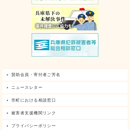
賛助会員・寄付者ご芳名
ニュースレター
市町における相談窓口
被害者支援機関リンク
プライバシーポリシー